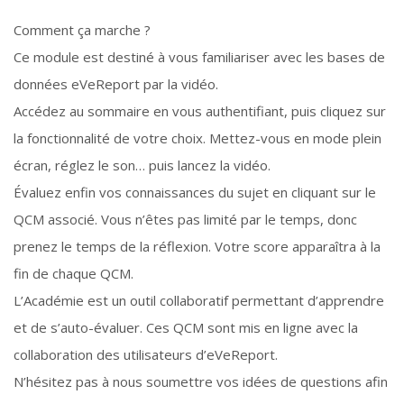
Comment ça marche ?
Ce module est destiné à vous familiariser avec les bases de
données eVeReport par la vidéo.
Accédez au sommaire en vous authentifiant, puis cliquez sur
la fonctionnalité de votre choix. Mettez-vous en mode plein
écran, réglez le son… puis lancez la vidéo.
Évaluez enfin vos connaissances du sujet en cliquant sur le
QCM associé. Vous n’êtes pas limité par le temps, donc
prenez le temps de la réflexion. Votre score apparaîtra à la
fin de chaque QCM.
L’Académie est un outil collaboratif permettant d’apprendre
et de s’auto-évaluer. Ces QCM sont mis en ligne avec la
collaboration des utilisateurs d’eVeReport.
N’hésitez pas à nous soumettre vos idées de questions afin