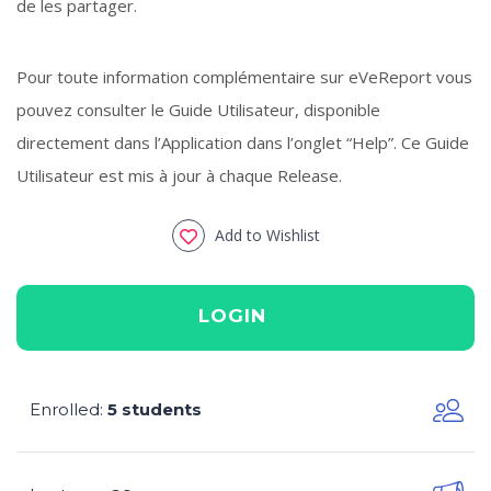
de les partager.
Pour toute information complémentaire sur eVeReport vous
pouvez consulter le Guide Utilisateur, disponible
directement dans l’Application dans l’onglet “Help”. Ce Guide
Utilisateur est mis à jour à chaque Release.
Add to Wishlist
LOGIN
Enrolled
5 students
: