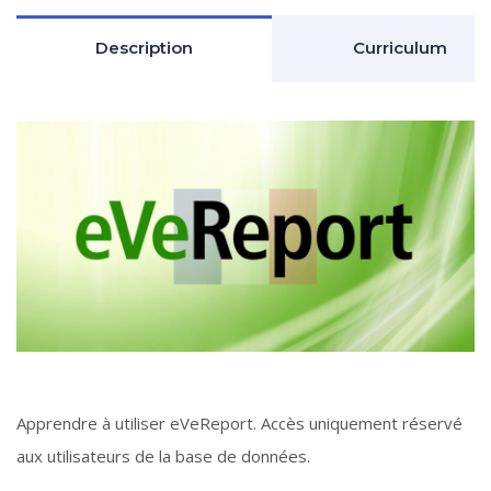
Description
Curriculum
Apprendre à utiliser eVeReport. Accès uniquement réservé
aux utilisateurs de la base de données.